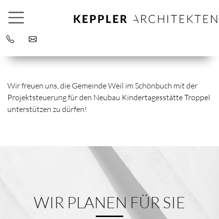
Wir freuen uns, die Gemeinde Weil im Schönbuch mit der
Projektsteuerung für den Neubau Kindertagesstätte Troppel
unterstützen zu dürfen!
WIR PLANEN FÜR SIE