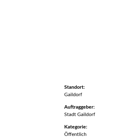
Standort:
Gaildorf
Auftraggeber:
Stadt Gaildorf
Kategorie:
Öffentlich