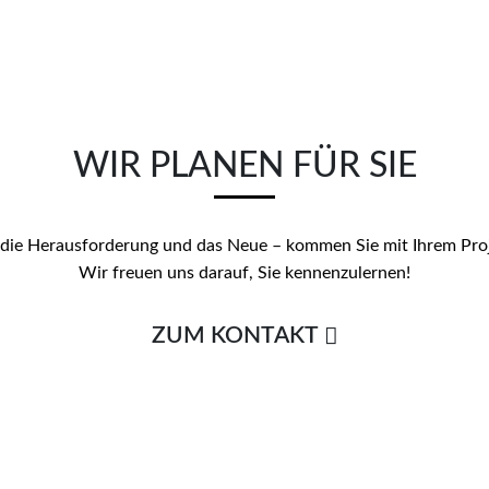
WIR PLANEN FÜR SIE
 die Herausforderung und das Neue – kommen Sie mit Ihrem Proj
Wir freuen uns darauf, Sie kennenzulernen!
ZUM KONTAKT