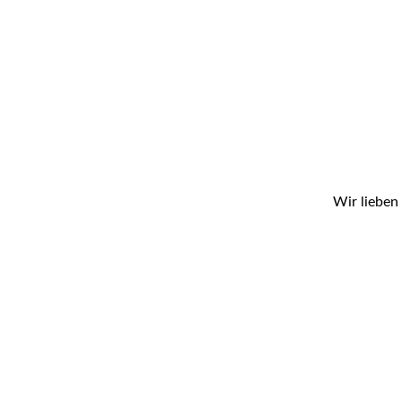
Wir lieben