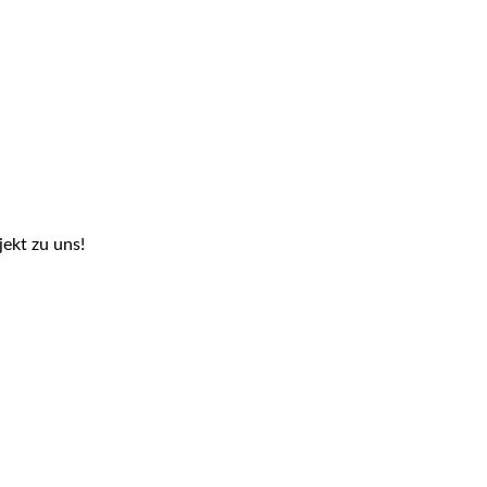
ekt zu uns!