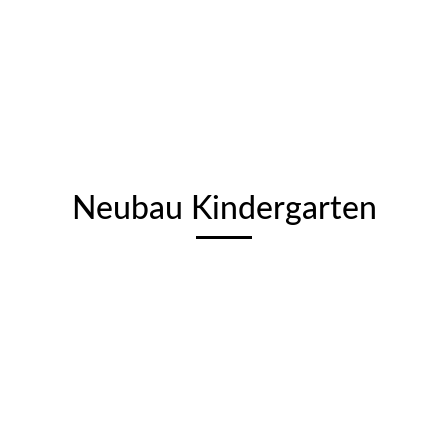
Neubau Kindergarten